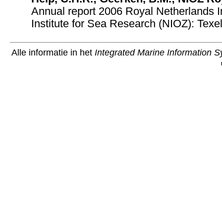
Annual report 2006 Royal Netherlands I
Institute for Sea Research (NIOZ): Texe
Alle informatie in het
Integrated Marine Information 