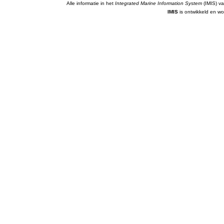
Alle informatie in het
Integrated Marine Information System
(IMIS) va
IMIS
is ontwikkeld en wo